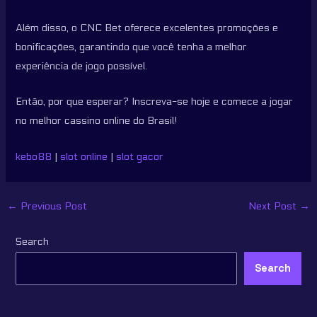
Além disso, o CNC Bet oferece excelentes promoções e
bonificações, garantindo que você tenha a melhor
experiência de jogo possível.
Então, por que esperar? Inscreva-se hoje e comece a jogar
no melhor cassino online do Brasil!
kebo88
|
slot online
|
slot gacor
←
Previous Post
Next Post
→
Search
Search