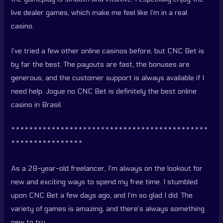
live dealer games, which make me feel like I’m in a real
casino.
I’ve tried a few other online casinos before, but CNC Bet is
by far the best. The payouts are fast, the bonuses are
generous, and the customer support is always available if I
need help. Jogue no CNC Bet is definitely the best online
casino in Brasil.
********************************************
****************
As a 28-year-old freelancer, I’m always on the lookout for
new and exciting ways to spend my free time. I stumbled
upon CNC Bet a few days ago, and I’m so glad I did. The
variety of games is amazing, and there’s always something
new to try.