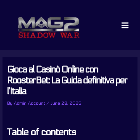
Skip
Post
Main
to
navigation
Menu
content
Gioca al Casinò Online con
RoosterBet: La Guida definitiva per
l’Italia
By
Admin Account
/
June 28, 2025
Table of contents