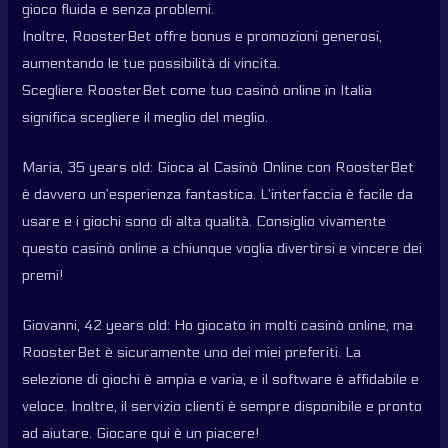
gioco fluida e senza problemi.
Inoltre, RoosterBet offre bonus e promozioni generosi,
aumentando le tue possibilità di vincita.
Scegliere RoosterBet come tuo casinò online in Italia
significa scegliere il meglio del meglio.
Maria, 35 years old:
Gioca al Casinò Online con RoosterBet
è davvero un’esperienza fantastica. L’interfaccia è facile da
usare e i giochi sono di alta qualità. Consiglio vivamente
questo casinò online a chiunque voglia divertirsi e vincere dei
premi!
Giovanni, 42 years old:
Ho giocato in molti casinò online, ma
RoosterBet è sicuramente uno dei miei preferiti. La
selezione di giochi è ampia e varia, e il software è affidabile e
veloce. Inoltre, il servizio clienti è sempre disponibile e pronto
ad aiutare. Giocare qui è un piacere!