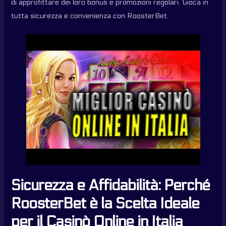
di approfittare dei loro bonus e promozioni regolari. Gioca in
tutta sicurezza e convenienza con RoosterBet.
Sicurezza e Affidabilità: Perché
RoosterBet è la Scelta Ideale
per il Casinò Online in Italia