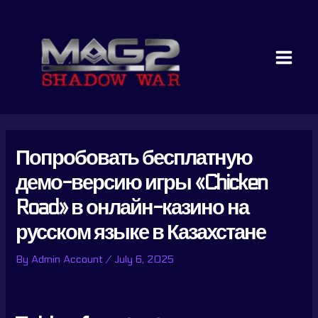
Skip
Post
Main
to
navigation
Menu
content
Попробовать бесплатную
демо-версию игры «Chicken
Road» в онлайн-казино на
русском языке в Казахстане
By
Admin Account
/
July 6, 2025