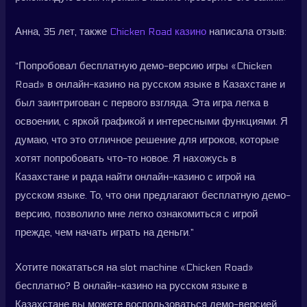
Анна, 35 лет, также
Chicken Road казино
написала отзыв:
“Попробовал бесплатную демо-версию игры «Chicken
Road» в онлайн-казино на русском языке в Казахстане и
был заинтригован с первого взгляда. Эта игра легка в
освоении, с яркой графикой и интересными функциями. Я
думаю, что это отличное решение для игроков, которые
хотят попробовать что-то новое. Я нахожусь в
Казахстане и рада найти онлайн-казино с игрой на
русском языке. То, что они предлагают бесплатную демо-
версию, позволило мне легко ознакомиться с игрой
прежде, чем начать играть на деньги.”
Хотите покататься на slot machine «Chicken Road»
бесплатно? В онлайн-казино на русском языке в
Казахстане вы можете воспользоваться демо-версией