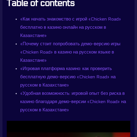
Table of contents
«Как начать знакомство с игрой «Chicken Road»
бесплатно в казино онлайн на русском в
Казахстане»
«Почему стоит попробовать демо-версию игры
«Chicken Road» в казино на русском языке в
Казахстане»
«Игровая платформа казино: как проверить
бесплатную демо-версию «Chicken Road» на
русском в Казахстане»
«Удобная возможность: игровой опыт без риска в
казино благодаря демо-версии «Chicken Road» на
русском в Казахстане»