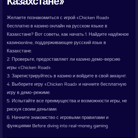
Казахстане»
Желаете познакомиться с игрой «Chicken Road»
бесплатно в казино онлайн на русском языке в
Казахстане? Вот советы, как начать:1. Найдите надёжное
казиноonline, поддерживающее русский язык в
Казахстане.
2. Проверьте, предоставляет ли казино демо-версию
игры «Chicken Road».
3. Зарегистрируйтесь в казино и войдите в свой аккаунт.
4. Выберите игру «Chicken Road» и начните бесплатную
игру в демо-режиме.
5. Испытайте все преимущества и возможности игры, не
рискуя своим деньгами.
6. Начните знакомство с игровыми правилами и
функциями Before diving into real-money gaming.