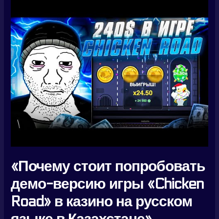
«Почему стоит попробовать
демо-версию игры «Chicken
Road» в казино на русском