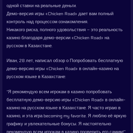
одной ставки на реальные деньги.
Демо-версия игры «Chicken Road» дает вам полный
контроль над процессом ознакомления.
Никакого риска, полного удовольствия – это реальность
казино благодаря демо-версии «Chicken Road» на
русском в Казахстане.
Иван, 28 лет, написал обзор о Попробовать бесплатную
демо-версию игры «Chicken Road» в онлайн-казино на
русском языке в Казахстане:
“Я рекомендую всем игрокам в казино попробовать
бесплатную демо-версию игры «Chicken Road» в онлайн-
казино на русском языке в Казахстане. Я часто играю в
казино, и эта игра becoming my favorite. Я люблю её яркую
графику и увлекательные бонусы. Я настоятельно
рекомендую всем игрокам в казино проверить его самим!”